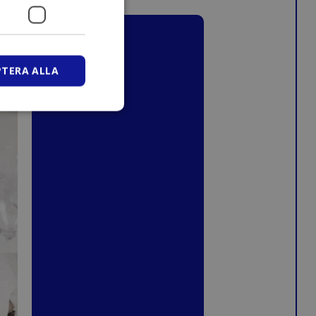
PTERA ALLA