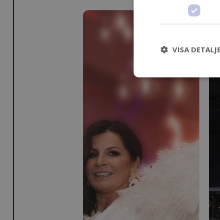
VISA DETALJ