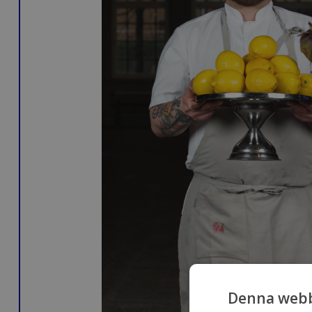
Denna webb